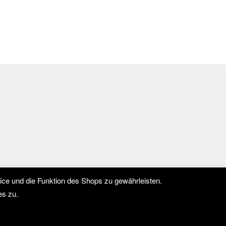
ce und die Funktion des Shops zu gewährleisten.
es zu.