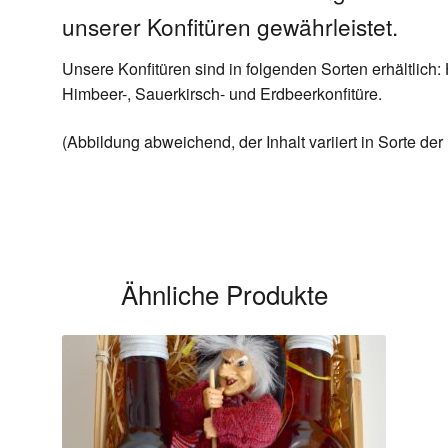
unserer Konfitüren gewährleistet.
Unsere Konfitüren sind in folgenden Sorten erhältlich:
Himbeer-, Sauerkirsch- und Erdbeerkonfitüre.
(Abbildung abweichend, der Inhalt variiert in Sorte d
Ähnliche Produkte