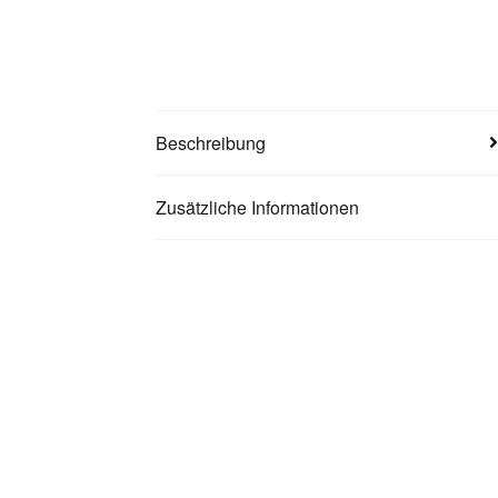
Beschreibung
Zusätzliche Informationen