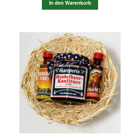
In den Warenkorb