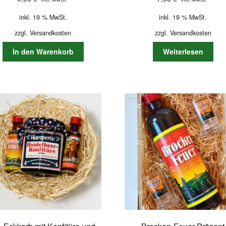
inkl. 19 % MwSt.
inkl. 19 % MwSt.
zzgl.
Versandkosten
zzgl.
Versandkosten
In den Warenkorb
Weiterlesen