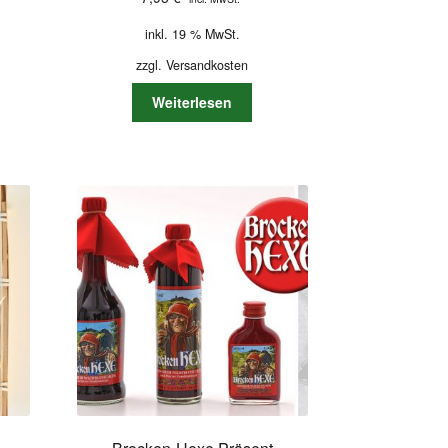
inkl. 19 % MwSt.
zzgl.
Versandkosten
Weiterlesen