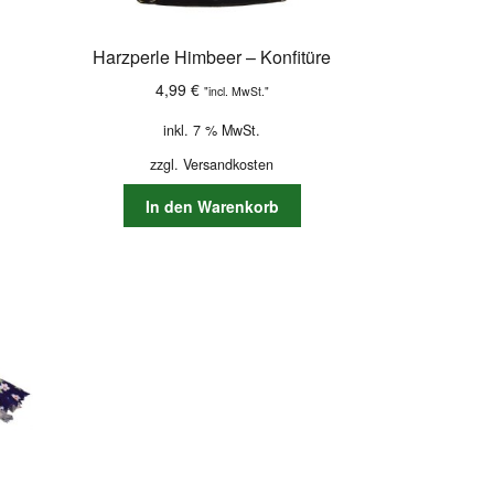
Harzperle Himbeer – Konfitüre
4,99
€
"incl. MwSt."
inkl. 7 % MwSt.
zzgl.
Versandkosten
In den Warenkorb