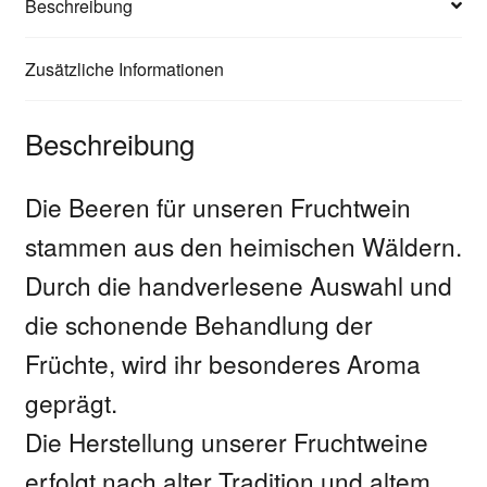
Beschreibung
Zusätzliche Informationen
Beschreibung
Die Beeren für unseren Fruchtwein
stammen aus den heimischen Wäldern.
Durch die handverlesene Auswahl und
die schonende Behandlung der
Früchte, wird ihr besonderes Aroma
geprägt.
Die Herstellung unserer Fruchtweine
erfolgt nach alter Tradition und altem