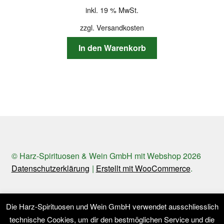
inkl. 19 % MwSt.
zzgl.
Versandkosten
In den Warenkorb
© Harz-Spirituosen & Wein GmbH mit Webshop 2026
Datenschutzerklärung
Erstellt mit WooCommerce
.
Die Harz-Spirituosen und Wein GmbH verwendet ausschliesslich
technische Cookies, um dir den bestmöglichen Service und die