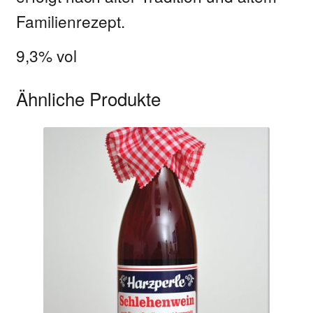
Familienrezept.
9,3% vol
Ähnliche Produkte