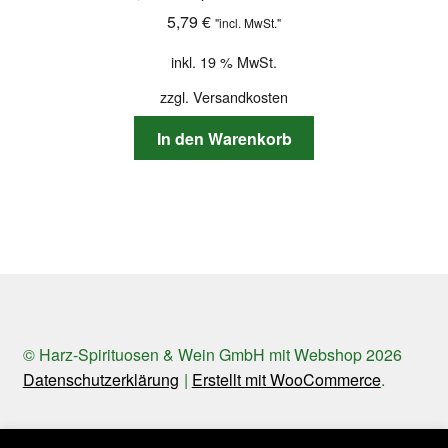
5,79
€
"incl. MwSt."
inkl. 19 % MwSt.
zzgl.
Versandkosten
In den Warenkorb
© Harz-Spirituosen & Wein GmbH mit Webshop 2026
Datenschutzerklärung
Erstellt mit WooCommerce
.