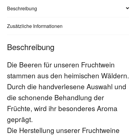
Beschreibung
Zusätzliche Informationen
Beschreibung
Die Beeren für unseren Fruchtwein
stammen aus den heimischen Wäldern.
Durch die handverlesene Auswahl und
die schonende Behandlung der
Früchte, wird ihr besonderes Aroma
geprägt.
Die Herstellung unserer Fruchtweine