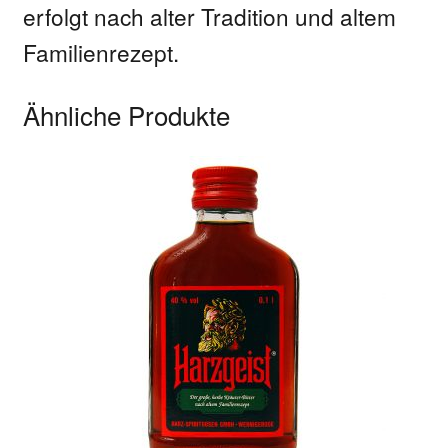
erfolgt nach alter Tradition und altem
Familienrezept.
Ähnliche Produkte