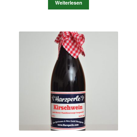
Weiterlesen