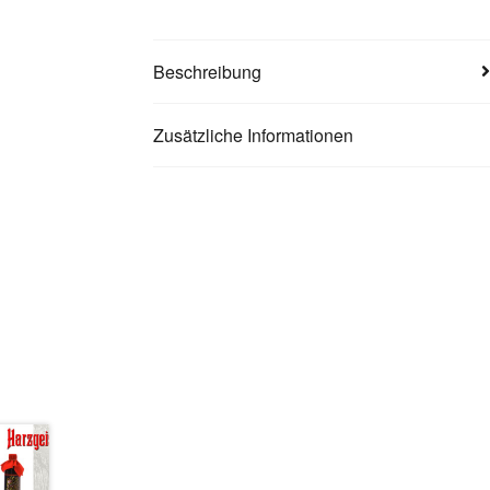
Beschreibung
Zusätzliche Informationen