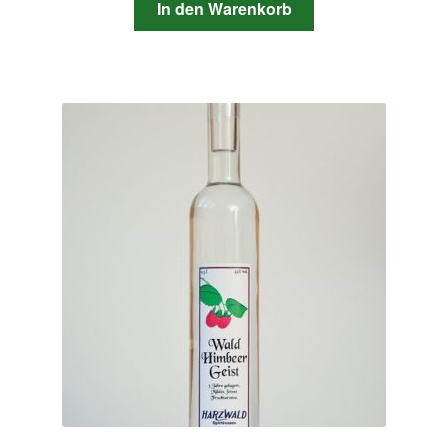
In den Warenkorb