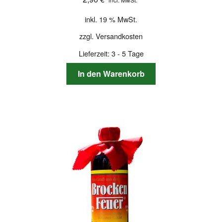
inkl. 19 % MwSt.
zzgl.
Versandkosten
Lieferzeit:
3 - 5 Tage
In den Warenkorb