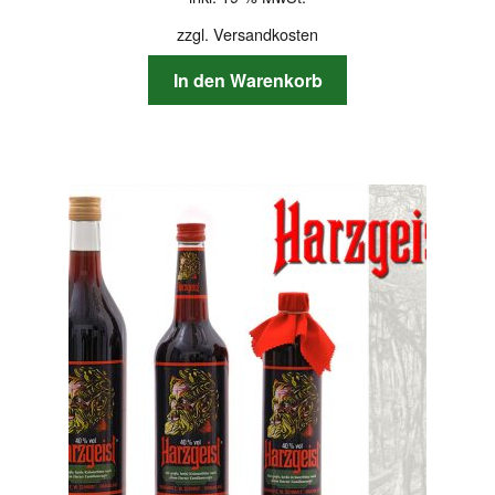
zzgl.
Versandkosten
In den Warenkorb