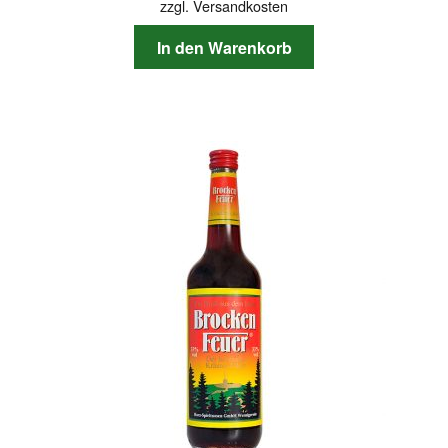
zzgl.
Versandkosten
In den Warenkorb