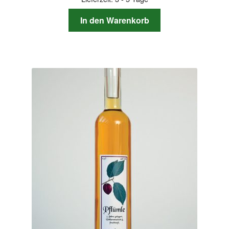
In den Warenkorb