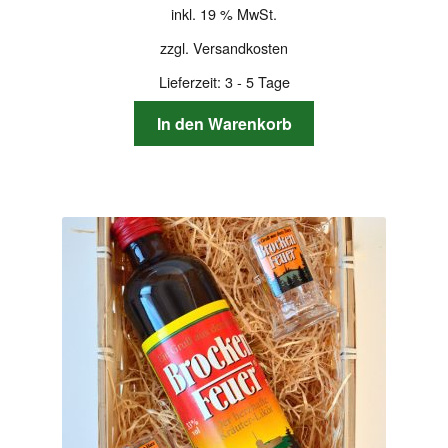
inkl. 19 % MwSt.
zzgl.
Versandkosten
Lieferzeit:
3 - 5 Tage
In den Warenkorb