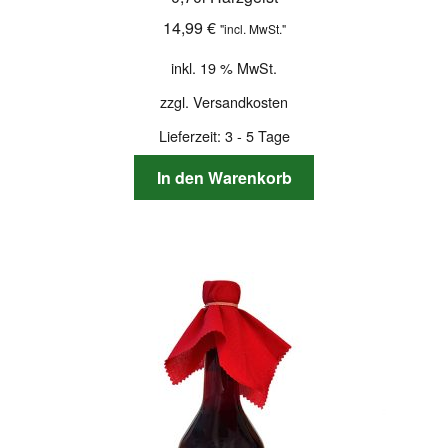
14,99
€
"incl. MwSt."
inkl. 19 % MwSt.
zzgl.
Versandkosten
Lieferzeit:
3 - 5 Tage
In den Warenkorb