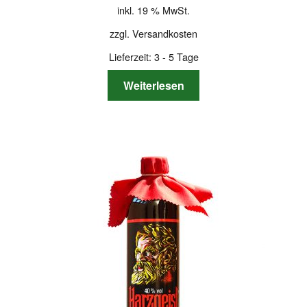
inkl. 19 % MwSt.
zzgl.
Versandkosten
Lieferzeit:
3 - 5 Tage
Weiterlesen