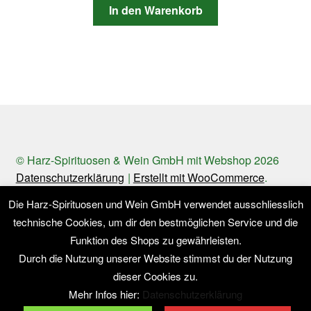
In den Warenkorb
© Harz-Spirituosen & Wein GmbH mit Webshop 2026
Datenschutzerklärung
Erstellt mit WooCommerce
.
Die Harz-Spirituosen und Wein GmbH verwendet ausschliesslich
technische Cookies, um dir den bestmöglichen Service und die
Funktion des Shops zu gewährleisten.
Durch die Nutzung unserer Website stimmst du der Nutzung
dieser Cookies zu.
Mehr Infos hier:
Datenschutzerklärung
0