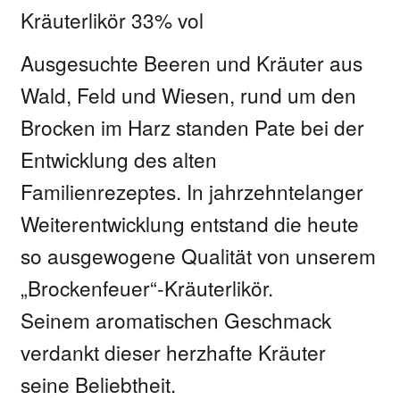
Kräuterlikör 33% vol
Ausgesuchte Beeren und Kräuter aus
Wald, Feld und Wiesen, rund um den
Brocken im Harz standen Pate bei der
Entwicklung des alten
Familienrezeptes. In jahrzehntelanger
Weiterentwicklung entstand die heute
so ausgewogene Qualität von unserem
„Brockenfeuer“-Kräuterlikör.
Seinem aromatischen Geschmack
verdankt dieser herzhafte Kräuter
seine Beliebtheit.