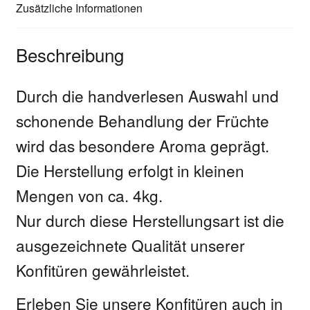
Zusätzliche Informationen
Beschreibung
Durch die handverlesen Auswahl und
schonende Behandlung der Früchte
wird das besondere Aroma geprägt.
Die Herstellung erfolgt in kleinen
Mengen von ca. 4kg.
Nur durch diese Herstellungsart ist die
ausgezeichnete Qualität unserer
Konfitüren gewährleistet.
Erleben Sie unsere Konfitüren auch in