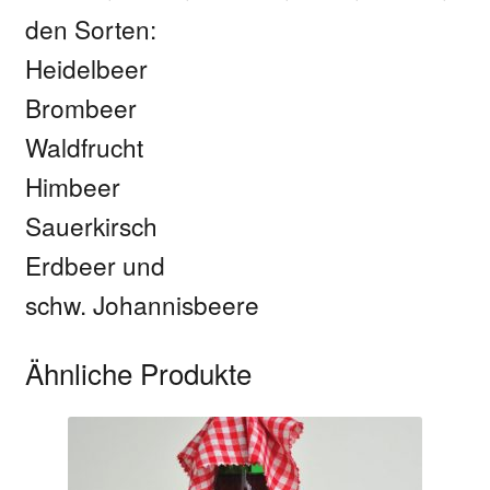
den Sorten:
Heidelbeer
Brombeer
Waldfrucht
Himbeer
Sauerkirsch
Erdbeer und
schw. Johannisbeere
Ähnliche Produkte