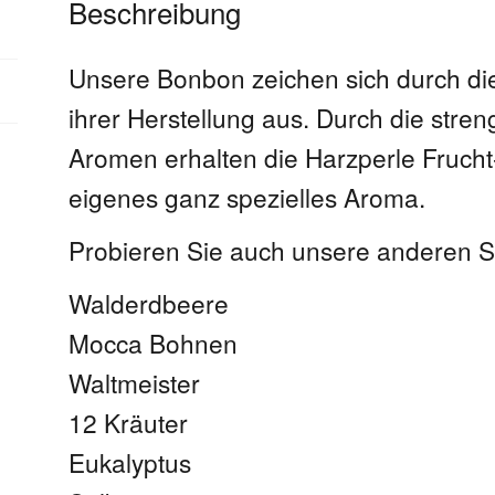
Beschreibung
Unsere Bonbon zeichen sich durch di
ihrer Herstellung aus. Durch die stre
Aromen erhalten die Harzperle Frucht
eigenes ganz spezielles Aroma.
Probieren Sie auch unsere anderen S
Walderdbeere
Mocca Bohnen
Waltmeister
12 Kräuter
Eukalyptus