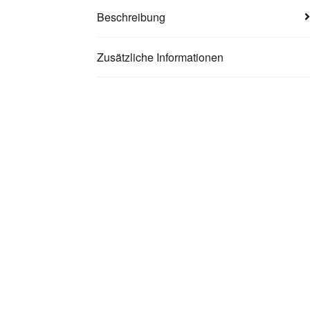
Beschreibung
Zusätzliche Informationen