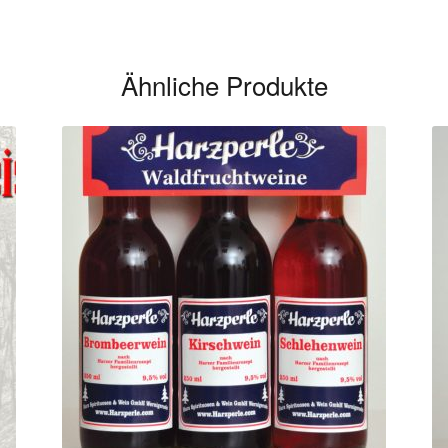
Ähnliche Produkte