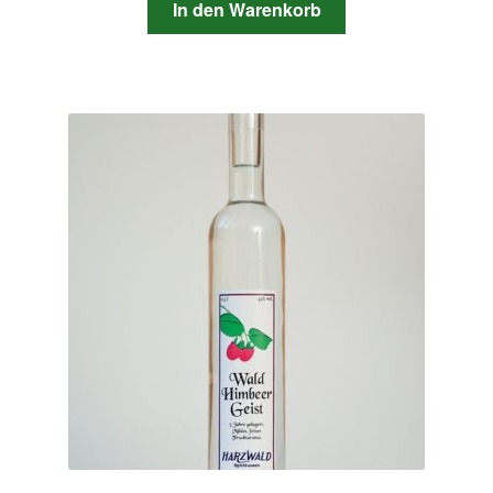
In den Warenkorb