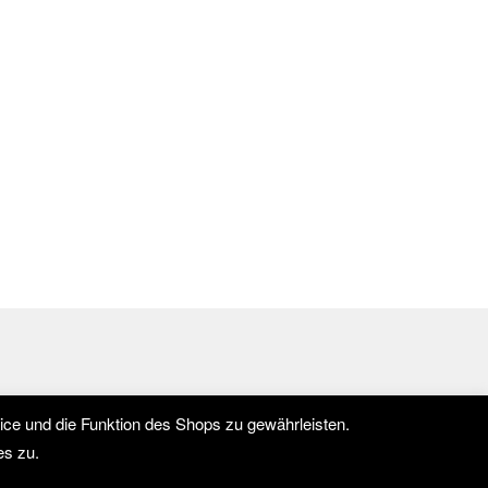
ce und die Funktion des Shops zu gewährleisten.
es zu.