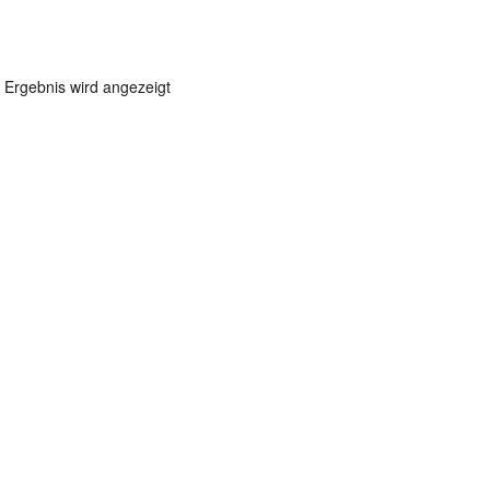
 Ergebnis wird angezeigt